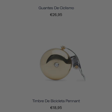
Guantes De Ciclismo
€26,95
Timbre De Bicicleta Pennant
€18,95