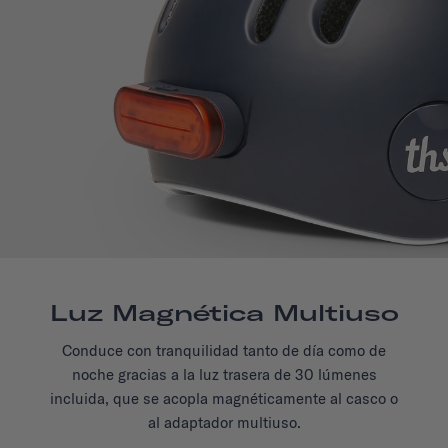
Luz Magnética Multiuso
Conduce con tranquilidad tanto de día como de
noche gracias a la luz trasera de 30 lúmenes
incluida, que se acopla magnéticamente al casco o
al adaptador multiuso.