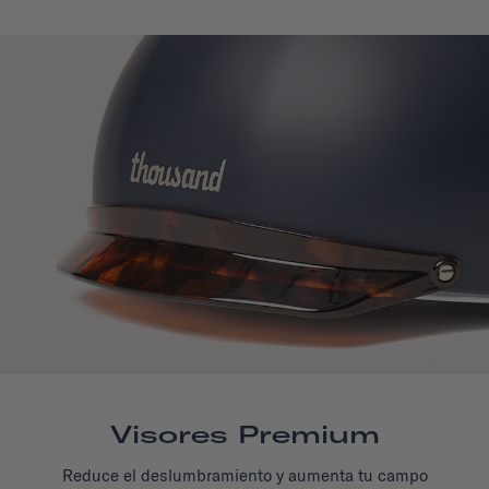
Visores Premium
Reduce el deslumbramiento y aumenta tu campo