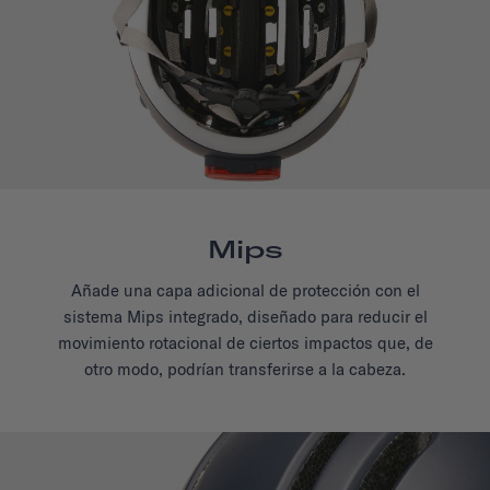
Mips
Añade una capa adicional de protección con el
sistema Mips integrado, diseñado para reducir el
movimiento rotacional de ciertos impactos que, de
otro modo, podrían transferirse a la cabeza.