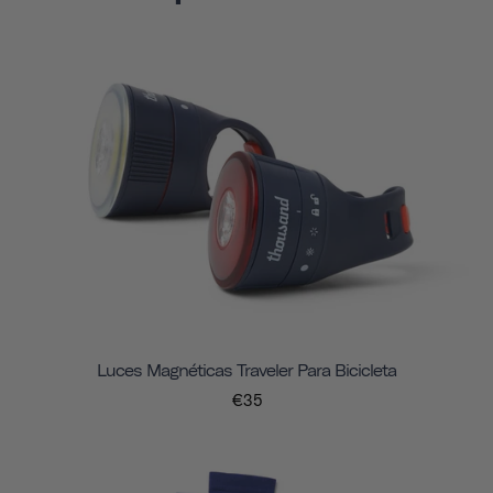
Luces Magnéticas Traveler Para Bicicleta
€35