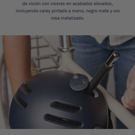
de visión con viseras en acabados elevados,
incluyendo carey pintado a mano, negro mate y oro
rosa metalizado.