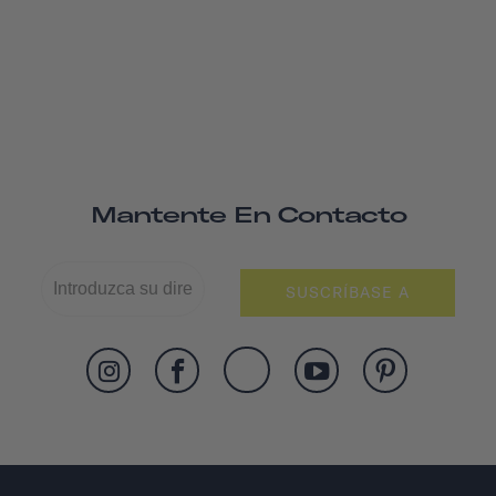
Mantente En Contacto
SUSCRÍBASE A