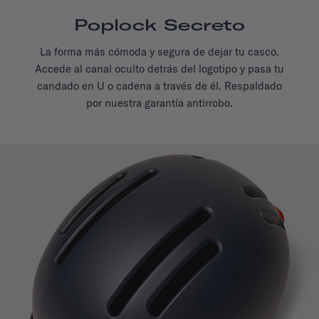
Poplock Secreto
La forma más cómoda y segura de dejar tu casco.
Accede al canal oculto detrás del logotipo y pasa tu
candado en U o cadena a través de él. Respaldado
por nuestra garantía antirrobo.