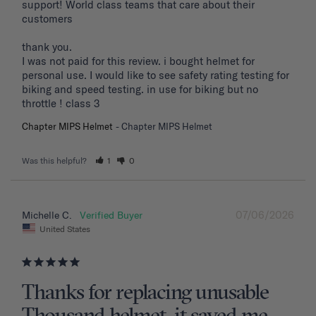
support! World class teams that care about their 
customers 

thank you. 

I was not paid for this review. i bought helmet for 
personal use. I would like to see safety rating testing for 
biking and speed testing. in use for biking but no 
throttle ! class 3
Chapter MIPS Helmet
Chapter MIPS Helmet
Was this helpful?
1
0
07/06/2026
Michelle C.
United States
Thanks for replacing unusable