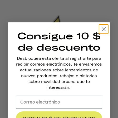
Consigue 10 $
de descuento
Desbloquea esta oferta al registrarte para
recibir correos electrónicos. Te enviaremos
actualizaciones sobre lanzamientos de
nuevos productos, rebajas e historias
sobre movilidad urbana que te
Adhesivos Reflectantes
interesarán.
€4,95