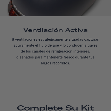
Ventilación Activa
8 ventilaciones estratégicamente situadas capturan
activamente el flujo de aire y lo conducen a través
de los canales de refrigeración interiores,
diseñados para mantenerte fresco durante tus
largos recorridos.
Complete Su Kit