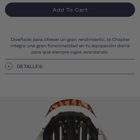
Add To Cart
Diseñada para ofrecer un gran rendimiento, la Chapter
integra una gran funcionalidad en tu equipación diaria
para que siempre sigas avanzando.
DETALLES: