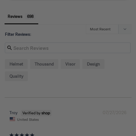
Reviews
Filter Reviews:
Helmet
Thousand
Visor
Design
Quality
07/27/2026
Troy
United States