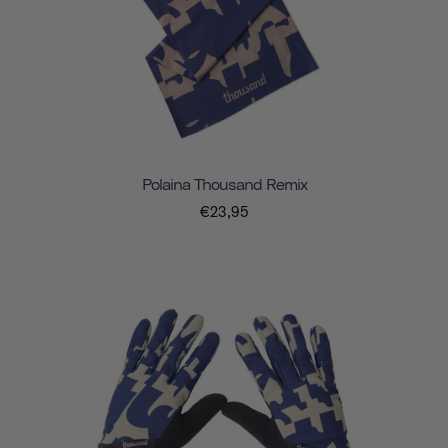
Polaina Thousand Remix
€23,95