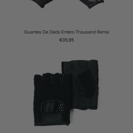
Guantes De Dedo Entero Thousand Remix
€35,95