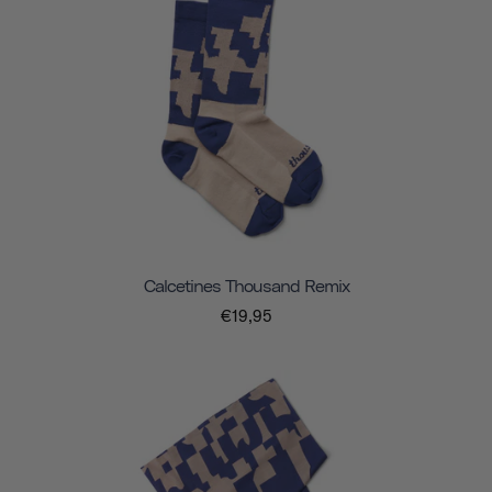
Calcetines Thousand Remix
€19,95