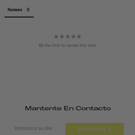
Reviews
Be the first to review this item
Mantente En Contacto
SUSCRÍBASE A