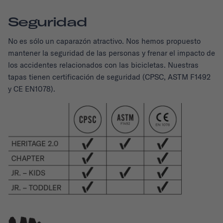
Seguridad
No es sólo un caparazón atractivo. Nos hemos propuesto
mantener la seguridad de las personas y frenar el impacto de
los accidentes relacionados con las bicicletas. Nuestras
tapas tienen certificación de seguridad (CPSC, ASTM F1492
y CE EN1078).