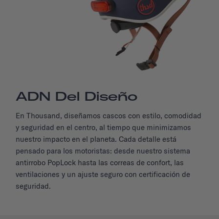
ADN Del Diseño
En Thousand, diseñamos cascos con estilo, comodidad
y seguridad en el centro, al tiempo que minimizamos
nuestro impacto en el planeta. Cada detalle está
pensado para los motoristas: desde nuestro sistema
antirrobo PopLock hasta las correas de confort, las
ventilaciones y un ajuste seguro con certificación de
seguridad.