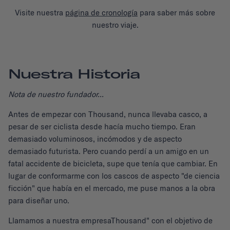
Visite nuestra
página de cronología
para saber más sobre
nuestro viaje.
Nuestra Historia
Nota de nuestro fundador...
Antes de empezar con Thousand, nunca llevaba casco, a
pesar de ser ciclista desde hacía mucho tiempo. Eran
demasiado voluminosos, incómodos y de aspecto
demasiado futurista. Pero cuando perdí a un amigo en un
fatal accidente de bicicleta, supe que tenía que cambiar. En
lugar de conformarme con los cascos de aspecto "de ciencia
ficción" que había en el mercado, me puse manos a la obra
para diseñar uno.
Llamamos a nuestra empresaThousand" con el objetivo de