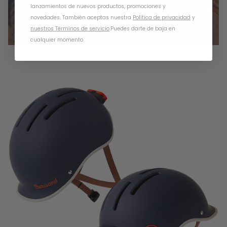
lanzamientos de nuevos productos, promociones y
novedades. También aceptas nuestra
Política de privacidad
y
nuestros Términos de servicio
.
Puedes darte de baja en
cualquier momento.