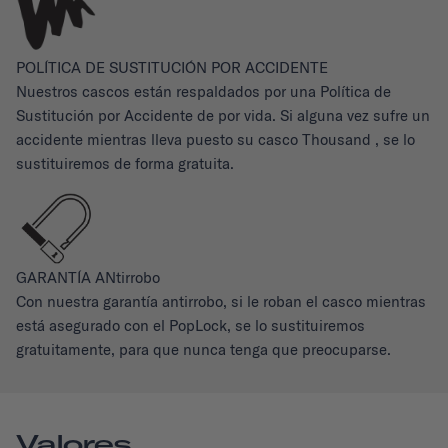
POLÍTICA DE SUSTITUCIÓN POR ACCIDENTE
Nuestros cascos están respaldados por una Política de
Sustitución por Accidente de por vida. Si alguna vez sufre un
accidente mientras lleva puesto su casco Thousand , se lo
sustituiremos de forma gratuita.
GARANTÍA ANtirrobo
Con nuestra garantía antirrobo, si le roban el casco mientras
está asegurado con el PopLock, se lo sustituiremos
gratuitamente, para que nunca tenga que preocuparse.
Valores