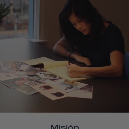
Misión