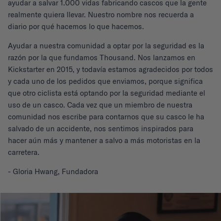
ayudar a salvar 1.000 vidas fabricando cascos que la gente
realmente quiera llevar. Nuestro nombre nos recuerda a
diario por qué hacemos lo que hacemos.
Ayudar a nuestra comunidad a optar por la seguridad es la
razón por la que fundamos Thousand. Nos lanzamos en
Kickstarter en 2015, y todavía estamos agradecidos por todos
y cada uno de los pedidos que enviamos, porque significa
que otro ciclista está optando por la seguridad mediante el
uso de un casco. Cada vez que un miembro de nuestra
comunidad nos escribe para contarnos que su casco le ha
salvado de un accidente, nos sentimos inspirados para
hacer aún más y mantener a salvo a más motoristas en la
carretera.
- Gloria Hwang, Fundadora