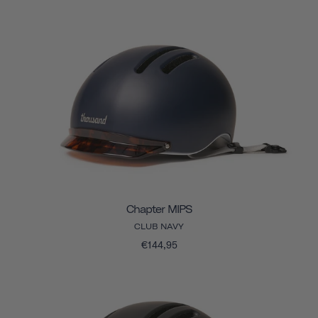
Chapter MIPS
CLUB NAVY
€144,95