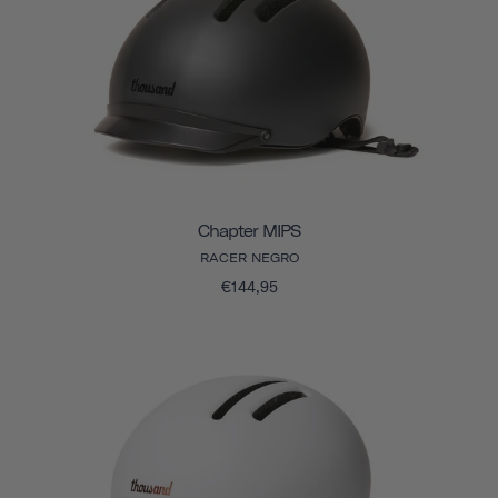
Chapter MIPS
RACER NEGRO
€144,95