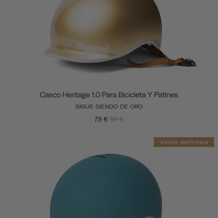
Casco Heritage 1.0 Para Bicicleta Y Patines
SIGUE SIENDO DE ORO
79 €
99 €
Venta definitiva