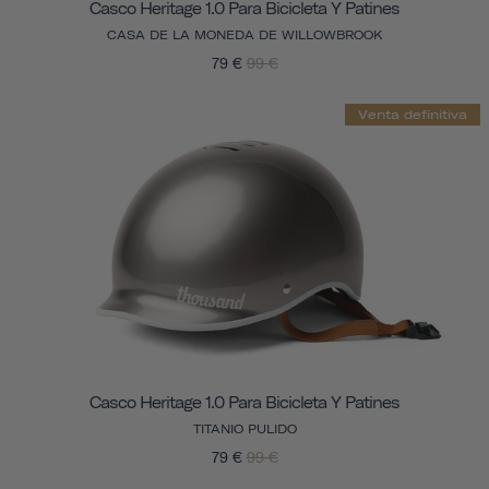
Casco Heritage 1.0 Para Bicicleta Y Patines
CASA DE LA MONEDA DE WILLOWBROOK
79 €
99 €
Venta definitiva
Casco Heritage 1.0 Para Bicicleta Y Patines
TITANIO PULIDO
79 €
99 €