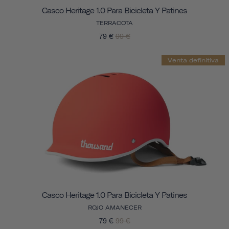
Casco Heritage 1.0 Para Bicicleta Y Patines
TERRACOTA
79 €
99 €
Venta definitiva
Casco Heritage 1.0 Para Bicicleta Y Patines
ROJO AMANECER
79 €
99 €