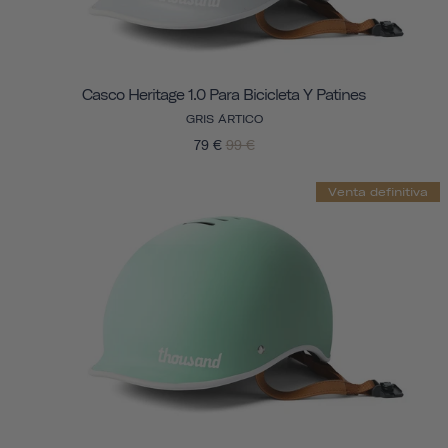
Casco Heritage 1.0 Para Bicicleta Y Patines
GRIS ÁRTICO
79 €
99 €
Venta definitiva