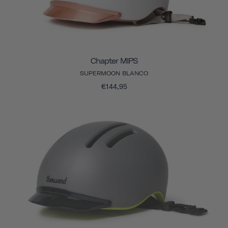
Chapter MIPS
SUPERMOON BLANCO
€144,95