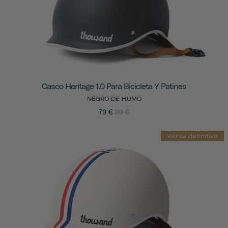
Casco Heritage 1.0 Para Bicicleta Y Patines
NEGRO DE HUMO
79 €
99 €
Venta definitiva