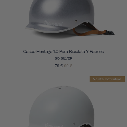
Casco Heritage 1.0 Para Bicicleta Y Patines
SO SILVER
79 €
99 €
Venta definitiva