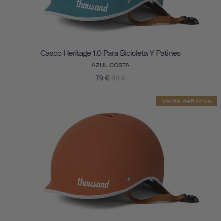
Casco Heritage 1.0 Para Bicicleta Y Patines
AZUL COSTA
79 €
99 €
Venta definitiva