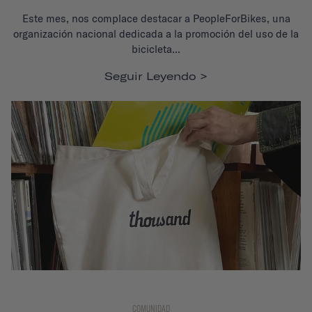
Este mes, nos complace destacar a PeopleForBikes, una
organización nacional dedicada a la promoción del uso de la
bicicleta...
Seguir Leyendo
COMUNIDAD