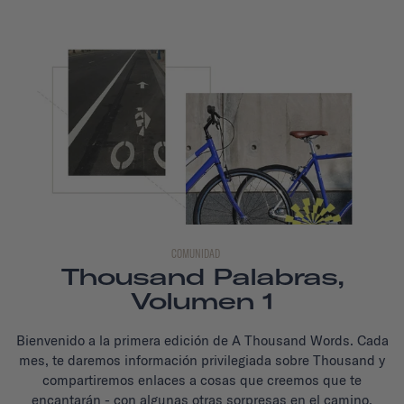
COMUNIDAD
Thousand Palabras,
Volumen 1
Bienvenido a la primera edición de A Thousand Words. Cada
mes, te daremos información privilegiada sobre Thousand y
compartiremos enlaces a cosas que creemos que te
encantarán - con algunas otras sorpresas en el camino.