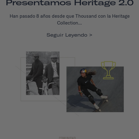
Presentamos Heritage 2.0
Han pasado 8 años desde que Thousand con la Heritage
Collection...
Seguir Leyendo
COMUNIDAD