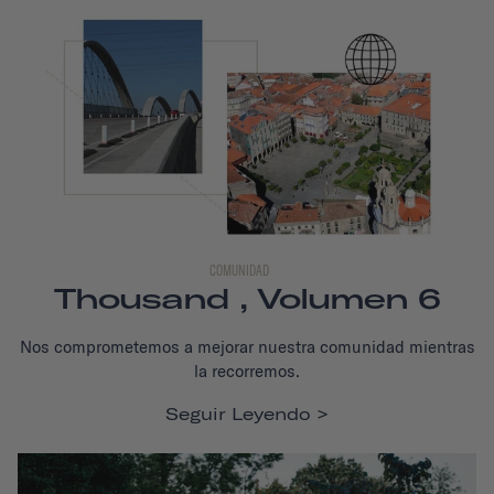
COMUNIDAD
Thousand , Volumen 6
Nos comprometemos a mejorar nuestra comunidad mientras
la recorremos.
Seguir Leyendo