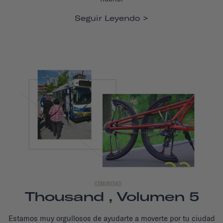
Seguir Leyendo
COMUNIDAD
Thousand , Volumen 5
Estamos muy orgullosos de ayudarte a moverte por tu ciudad