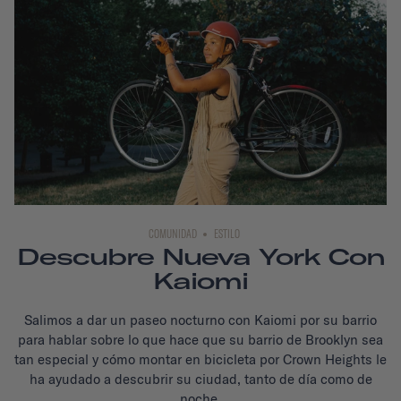
COMUNIDAD
ESTILO
Descubre Nueva York Con
Kaiomi
Salimos a dar un paseo nocturno con Kaiomi por su barrio
para hablar sobre lo que hace que su barrio de Brooklyn sea
tan especial y cómo montar en bicicleta por Crown Heights le
ha ayudado a descubrir su ciudad, tanto de día como de
noche.