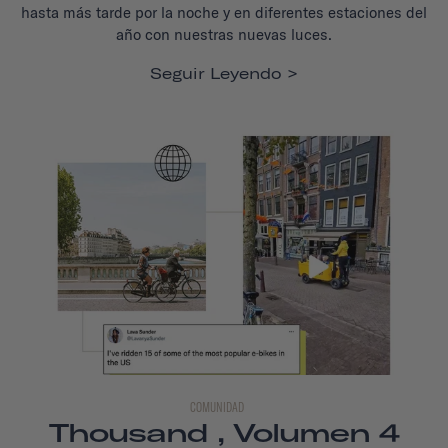
hasta más tarde por la noche y en diferentes estaciones del
año con nuestras nuevas luces.
Seguir Leyendo
COMUNIDAD
Thousand , Volumen 4