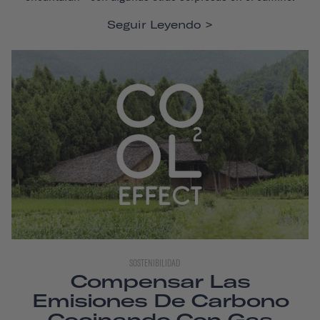
Seguir Leyendo
SOSTENIBILIDAD
Compensar Las
Emisiones De Carbono
Cocinando Con Gas