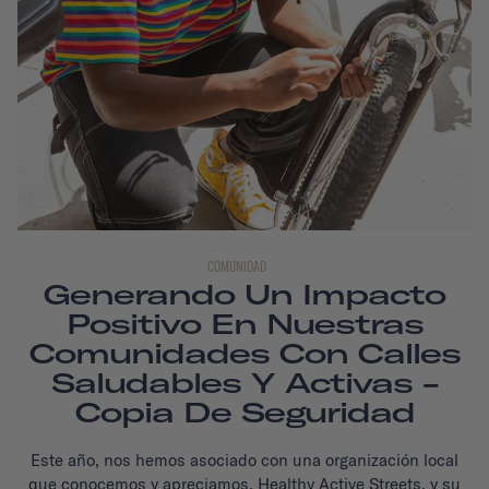
COMUNIDAD
Generando Un Impacto
Positivo En Nuestras
Comunidades Con Calles
Saludables Y Activas -
Copia De Seguridad
Este año, nos hemos asociado con una organización local
que conocemos y apreciamos, Healthy Active Streets, y su