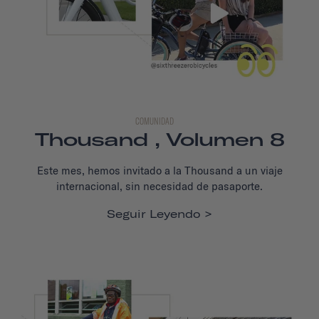
COMUNIDAD
Thousand , Volumen 8
Este mes, hemos invitado a la Thousand a un viaje
internacional, sin necesidad de pasaporte.
Seguir Leyendo