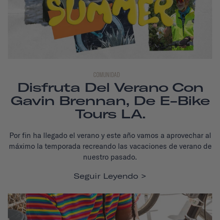
COMUNIDAD
Disfruta Del Verano Con
Gavin Brennan, De E-Bike
Tours LA.
Por fin ha llegado el verano y este año vamos a aprovechar al
máximo la temporada recreando las vacaciones de verano de
nuestro pasado.
Seguir Leyendo