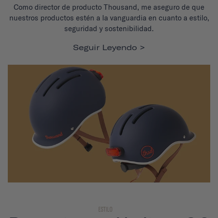
Como director de producto Thousand, me aseguro de que
nuestros productos estén a la vanguardia en cuanto a estilo,
seguridad y sostenibilidad.
Seguir Leyendo
ESTILO