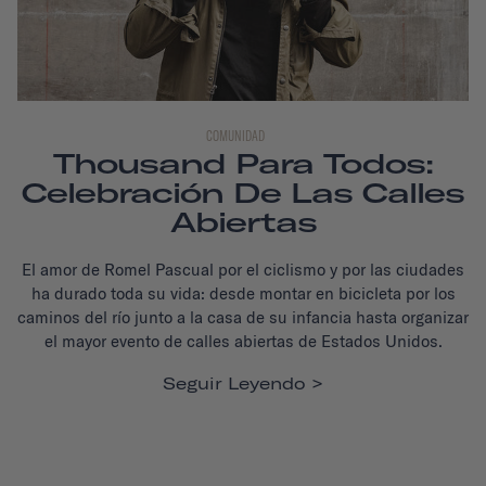
COMUNIDAD
Thousand Para Todos:
Celebración De Las Calles
Abiertas
El amor de Romel Pascual por el ciclismo y por las ciudades
ha durado toda su vida: desde montar en bicicleta por los
caminos del río junto a la casa de su infancia hasta organizar
el mayor evento de calles abiertas de Estados Unidos.
Seguir Leyendo