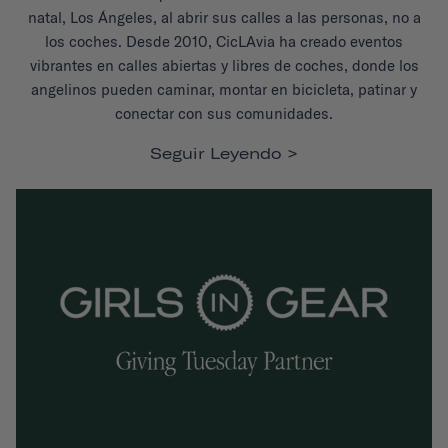
natal, Los Ángeles, al abrir sus calles a las personas, no a
los coches. Desde 2010, CicLAvia ha creado eventos
vibrantes en calles abiertas y libres de coches, donde los
angelinos pueden caminar, montar en bicicleta, patinar y
conectar con sus comunidades.
Seguir Leyendo