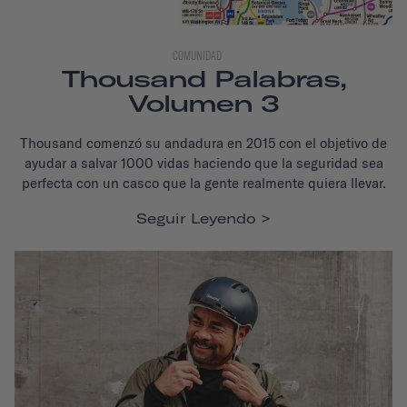
COMUNIDAD
Thousand Palabras,
Volumen 3
Thousand comenzó su andadura en 2015 con el objetivo de
ayudar a salvar 1000 vidas haciendo que la seguridad sea
perfecta con un casco que la gente realmente quiera llevar.
Seguir Leyendo