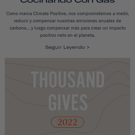
Como marca Climate Positive, nos comprometemos a medir,
reducir y compensar nuestras emisiones anuales de
carbono... y luego compensar más para crear un impacto
positivo neto en el planeta.
Seguir Leyendo