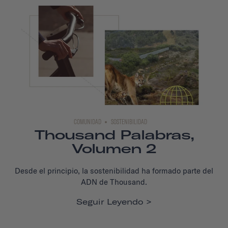
COMUNIDAD
SOSTENIBILIDAD
Thousand Palabras,
Volumen 2
Desde el principio, la sostenibilidad ha formado parte del
ADN de Thousand.
Seguir Leyendo