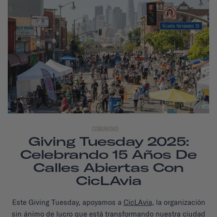
COMUNIDAD
Giving Tuesday 2025:
Celebrando 15 Años De
Calles Abiertas Con
CicLAvia
Este Giving Tuesday, apoyamos a
CicLAvia
, la organización
sin ánimo de lucro que está transformando nuestra ciudad