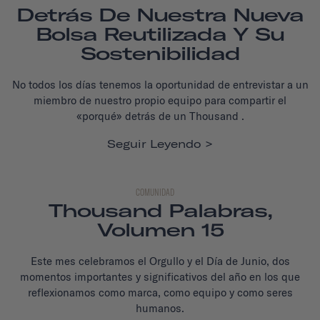
Detrás De Nuestra Nueva
Bolsa Reutilizada Y Su
Sostenibilidad
No todos los días tenemos la oportunidad de entrevistar a un
miembro de nuestro propio equipo para compartir el
«porqué» detrás de un Thousand .
Seguir Leyendo
COMUNIDAD
Thousand Palabras,
Volumen 15
Este mes celebramos el Orgullo y el Día de Junio, dos
momentos importantes y significativos del año en los que
reflexionamos como marca, como equipo y como seres
humanos.