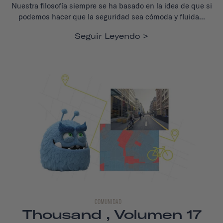
Nuestra filosofía siempre se ha basado en la idea de que si
podemos hacer que la seguridad sea cómoda y fluida...
Seguir Leyendo
COMUNIDAD
Thousand , Volumen 17