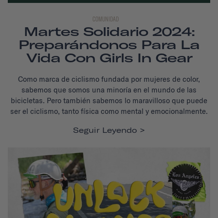
COMUNIDAD
Martes Solidario 2024:
Preparándonos Para La
Vida Con Girls In Gear
Como marca de ciclismo fundada por mujeres de color,
sabemos que somos una minoría en el mundo de las
bicicletas. Pero también sabemos lo maravilloso que puede
ser el ciclismo, tanto física como mental y emocionalmente.
Seguir Leyendo