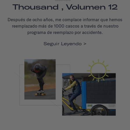
Thousand , Volumen 12
Después de ocho años, me complace informar que hemos
reemplazado más de 1000 cascos a través de nuestro
programa de reemplazo por accidente.
Seguir Leyendo