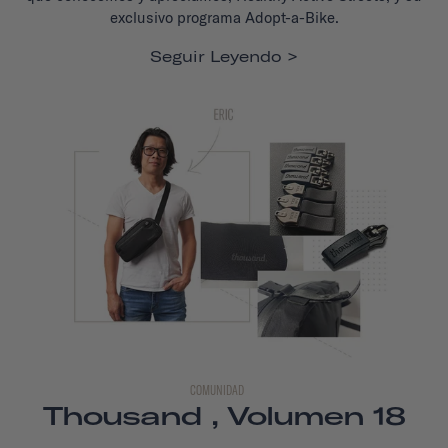
exclusivo programa Adopt-a-Bike.
Seguir Leyendo
COMUNIDAD
Thousand , Volumen 18