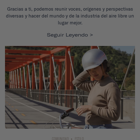
Gracias a ti, podemos reunir voces, orígenes y perspectivas
diversas y hacer del mundo y de la industria del aire libre un
lugar mejor.
Seguir Leyendo
COMUNIDAD
ESTILO