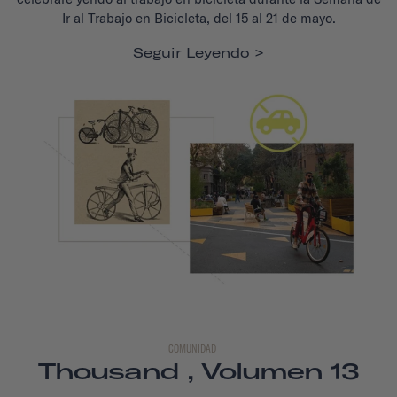
Ir al Trabajo en Bicicleta, del 15 al 21 de mayo.
Seguir Leyendo
COMUNIDAD
Thousand , Volumen 13