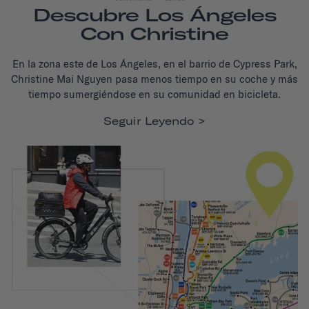
Descubre Los Ángeles
Con Christine
En la zona este de Los Ángeles, en el barrio de Cypress Park,
Christine Mai Nguyen pasa menos tiempo en su coche y más
tiempo sumergiéndose en su comunidad en bicicleta.
Seguir Leyendo