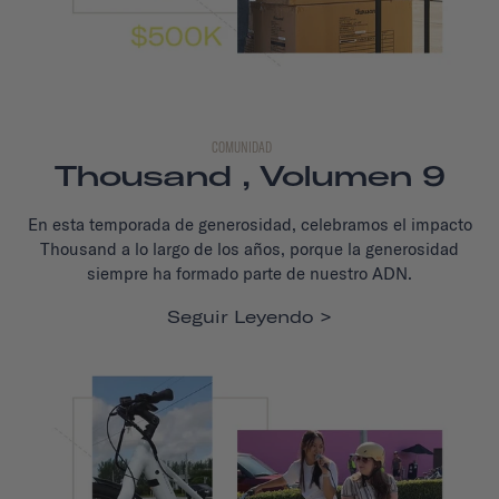
COMUNIDAD
Thousand , Volumen 9
En esta temporada de generosidad, celebramos el impacto
Thousand a lo largo de los años, porque la generosidad
siempre ha formado parte de nuestro ADN.
Seguir Leyendo