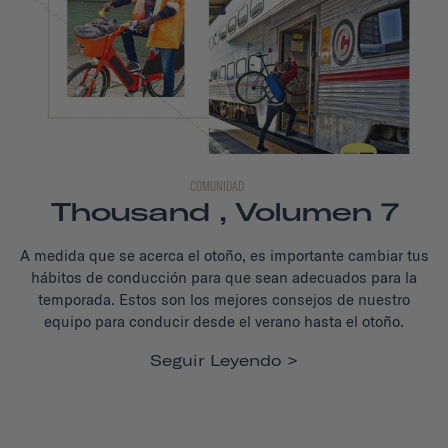
COMUNIDAD
Thousand , Volumen 7
A medida que se acerca el otoño, es importante cambiar tus
hábitos de conducción para que sean adecuados para la
temporada. Estos son los mejores consejos de nuestro
equipo para conducir desde el verano hasta el otoño.
Seguir Leyendo