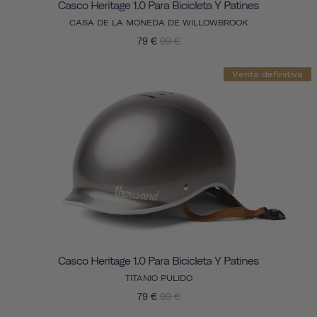
Casco Heritage 1.0 Para Bicicleta Y Patines
CASA DE LA MONEDA DE WILLOWBROOK
79 €
99 €
Venta definitiva
Casco Heritage 1.0 Para Bicicleta Y Patines
TITANIO PULIDO
79 €
99 €