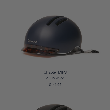
Chapter MIPS
CLUB NAVY
€144,95