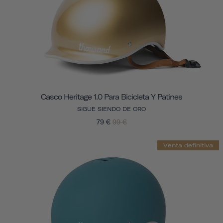
Casco Heritage 1.0 Para Bicicleta Y Patines
SIGUE SIENDO DE ORO
79 €
99 €
Venta definitiva