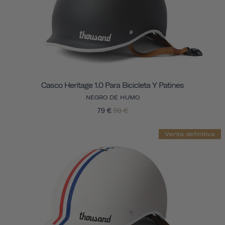
Casco Heritage 1.0 Para Bicicleta Y Patines
NEGRO DE HUMO
79 €
99 €
Venta definitiva