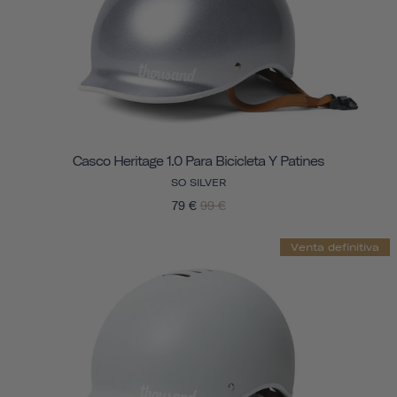
Casco Heritage 1.0 Para Bicicleta Y Patines
SO SILVER
79 €
99 €
Venta definitiva