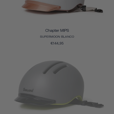
Chapter MIPS
SUPERMOON BLANCO
€144,95