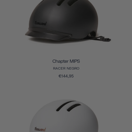
Chapter MIPS
RACER NEGRO
€144,95