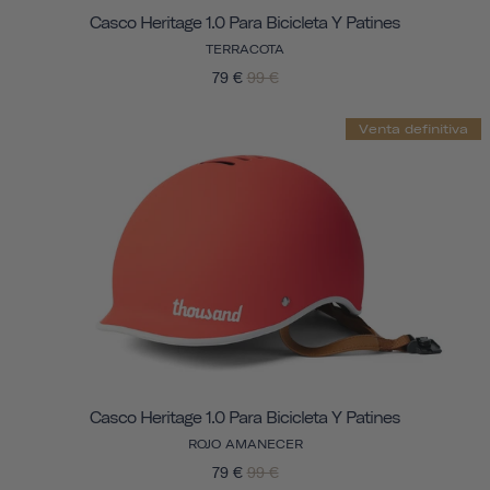
Casco Heritage 1.0 Para Bicicleta Y Patines
TERRACOTA
79 €
99 €
Venta definitiva
Casco Heritage 1.0 Para Bicicleta Y Patines
ROJO AMANECER
79 €
99 €