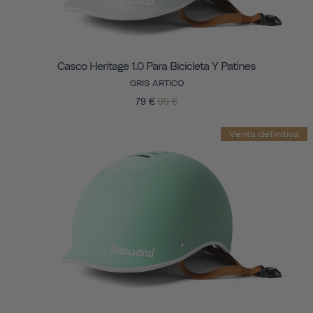
Casco Heritage 1.0 Para Bicicleta Y Patines
GRIS ÁRTICO
79 €
99 €
Venta definitiva