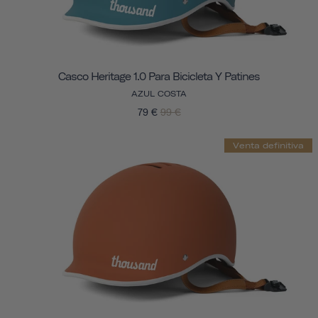
Casco Heritage 1.0 Para Bicicleta Y Patines
AZUL COSTA
79 €
99 €
Venta definitiva