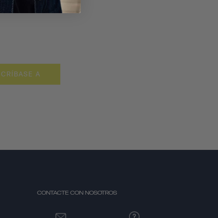
CRÍBASE A
CONTACTE CON NOSOTROS