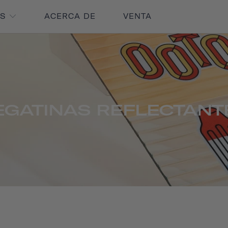
OS
ACERCA DE
VENTA
EGATINAS REFLECTANT