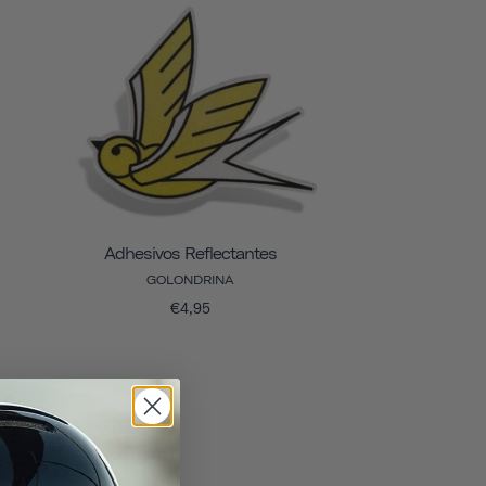
Adhesivos Reflectantes
GOLONDRINA
€4,95