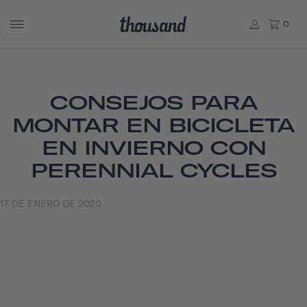
0
CONSEJOS PARA
MONTAR EN BICICLETA
EN INVIERNO CON
PERENNIAL CYCLES
17 DE ENERO DE 2020