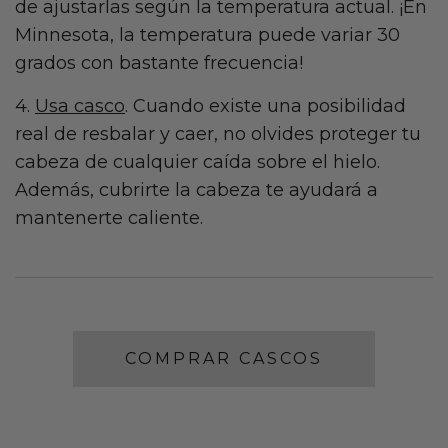
de ajustarlas según la temperatura actual. ¡En
Minnesota, la temperatura puede variar 30
grados con bastante frecuencia!
4.
Usa casco
. Cuando existe una posibilidad
real de resbalar y caer, no olvides proteger tu
cabeza de cualquier caída sobre el hielo.
Además, cubrirte la cabeza te ayudará a
mantenerte caliente.
COMPRAR CASCOS