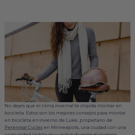
No dejes que el clima invernal te impida montar en
bicicleta. Estos son los mejores consejos para montar
en bicicleta en invierno de Luke, propietario de
Perennial Cycles
en Minneapolis, una ciudad con una
comunidad ciclista muy activa durante el invierno.