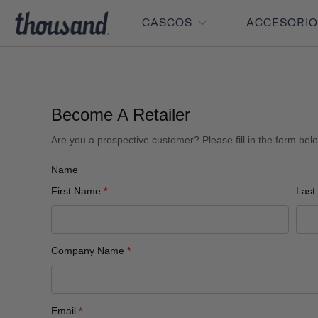
CASCOS
ACCESORI