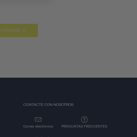
CRÍBASE A
CONTACTE CON NOSOTROS
Correo electrónico
PREGUNTAS FRECUENTES