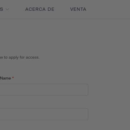
OS
ACERCA DE
VENTA