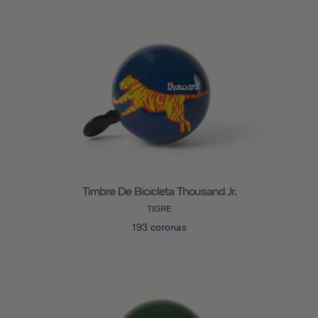
Timbre De Bicicleta Thousand Jr.
TIGRE
193 coronas