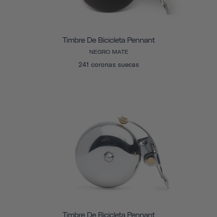
Timbre De Bicicleta Pennant
NEGRO MATE
241 coronas suecas
Timbre De Bicicleta Pennant