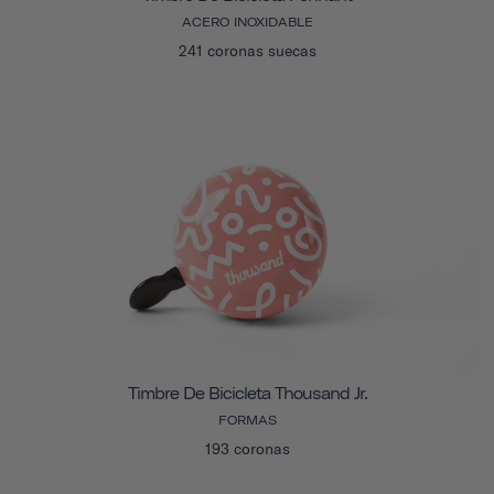
ACERO INOXIDABLE
241 coronas suecas
Timbre De Bicicleta Thousand Jr.
FORMAS
193 coronas