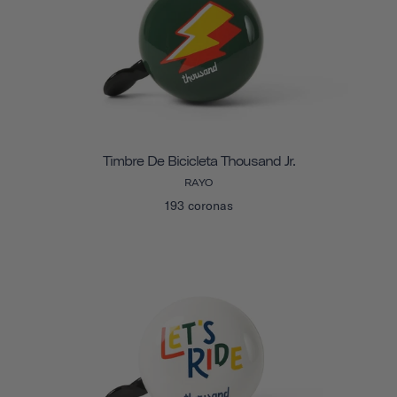
Timbre De Bicicleta Thousand Jr.
RAYO
193 coronas