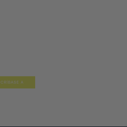
CRÍBASE A