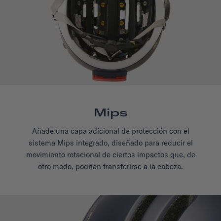
Mips
Añade una capa adicional de protección con el
sistema Mips integrado, diseñado para reducir el
movimiento rotacional de ciertos impactos que, de
otro modo, podrían transferirse a la cabeza.