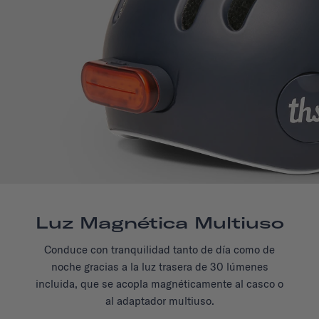
Luz Magnética Multiuso
Conduce con tranquilidad tanto de día como de
noche gracias a la luz trasera de 30 lúmenes
incluida, que se acopla magnéticamente al casco o
al adaptador multiuso.