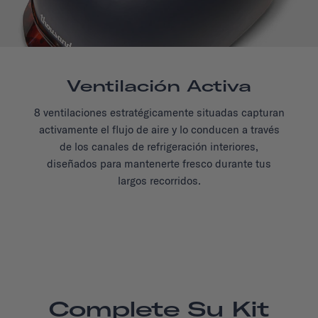
Ventilación Activa
8 ventilaciones estratégicamente situadas capturan
activamente el flujo de aire y lo conducen a través
de los canales de refrigeración interiores,
diseñados para mantenerte fresco durante tus
largos recorridos.
Complete Su Kit