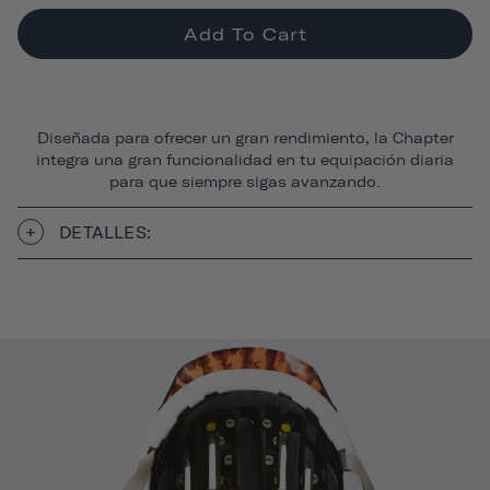
Add To Cart
Diseñada para ofrecer un gran rendimiento, la Chapter
integra una gran funcionalidad en tu equipación diaria
para que siempre sigas avanzando.
DETALLES: