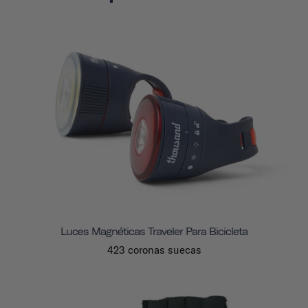
Luces Magnéticas Traveler Para Bicicleta
423 coronas suecas