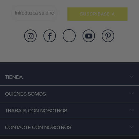
SUSCRÍBASE A
TIENDA
QUIÉNES SOMOS
TRABAJA CON NOSOTROS
CONTACTE CON NOSOTROS