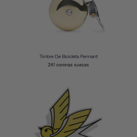
Timbre De Bicicleta Pennant
241 coronas suecas