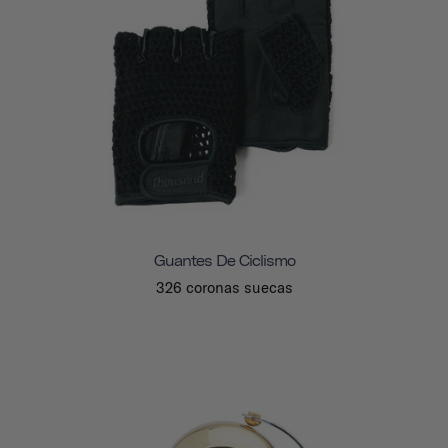
Guantes De Ciclismo
326 coronas suecas