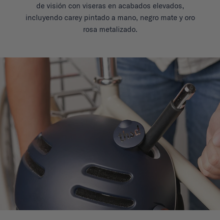
de visión con viseras en acabados elevados,
incluyendo carey pintado a mano, negro mate y oro
rosa metalizado.