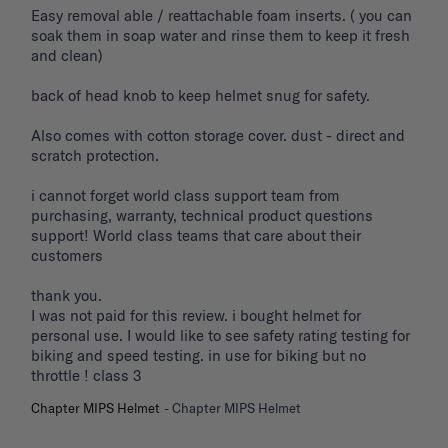
Easy removal able / reattachable foam inserts. ( you can 
soak them in soap water and rinse them to keep it fresh 
and clean) 

back of head knob to keep helmet snug for safety. 

Also comes with cotton storage cover. dust - direct and 
scratch protection. 

i cannot forget world class support team from 
purchasing, warranty, technical product questions 
support! World class teams that care about their 
customers 

thank you. 

I was not paid for this review. i bought helmet for 
personal use. I would like to see safety rating testing for 
biking and speed testing. in use for biking but no 
throttle ! class 3
Chapter MIPS Helmet
Chapter MIPS Helmet