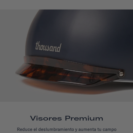
Visores Premium
Reduce el deslumbramiento y aumenta tu campo