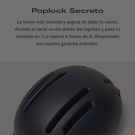
Poplock Secreto
La forma más cómoda y segura de dejar tu casco.
Accede al canal oculto detrás del logotipo y pasa tu
candado en U o cadena a través de él. Respaldado
por nuestra garantía antirrobo.