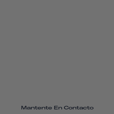
Mantente En Contacto