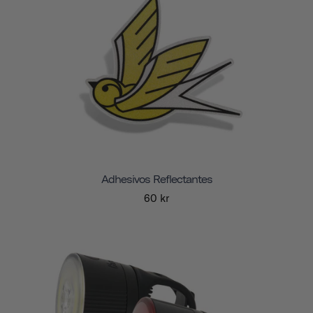
Adhesivos Reflectantes
60 kr