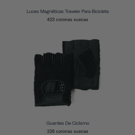
Luces Magnéticas Traveler Para Bicicleta
423 coronas suecas
Guantes De Ciclismo
326 coronas suecas