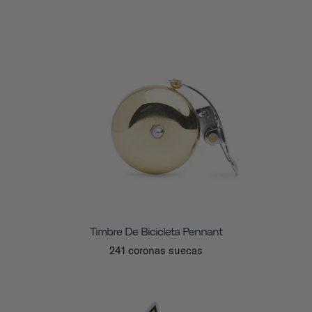
Timbre De Bicicleta Pennant
241 coronas suecas