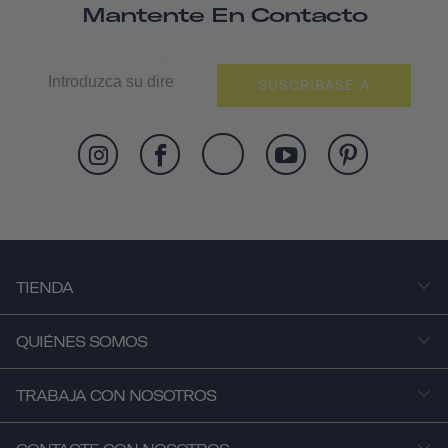
Mantente En Contacto
SUSCRÍBASE A
TIENDA
QUIÉNES SOMOS
TRABAJA CON NOSOTROS