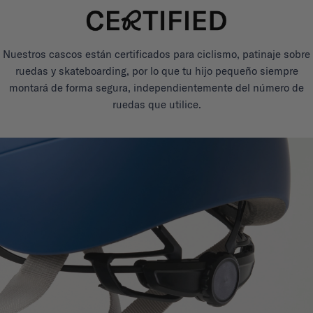
Nuestros cascos están certificados para ciclismo, patinaje sobre
ruedas y skateboarding, por lo que tu hijo pequeño siempre
montará de forma segura, independientemente del número de
ruedas que utilice.