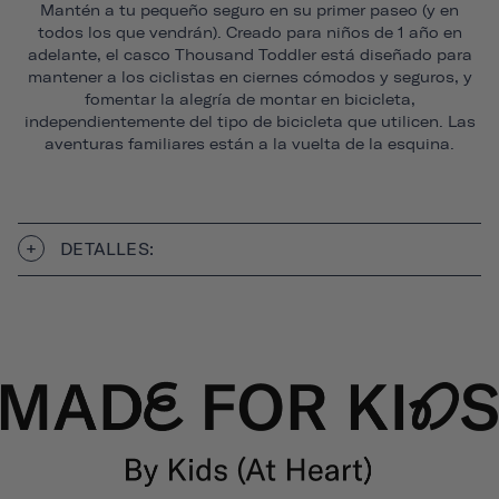
Mantén a tu pequeño seguro en su primer paseo (y en
todos los que vendrán). Creado para niños de 1 año en
adelante, el casco Thousand Toddler está diseñado para
mantener a los ciclistas en ciernes cómodos y seguros, y
fomentar la alegría de montar en bicicleta,
independientemente del tipo de bicicleta que utilicen. Las
aventuras familiares están a la vuelta de la esquina.
DETALLES: