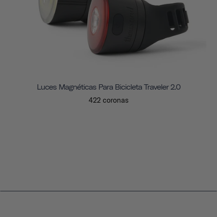
Luces Magnéticas Para Bicicleta Traveler 2.0
422 coronas