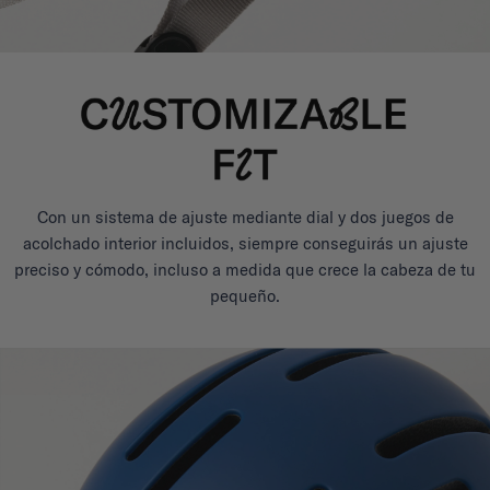
Con un sistema de ajuste mediante dial y dos juegos de
acolchado interior incluidos, siempre conseguirás un ajuste
preciso y cómodo, incluso a medida que crece la cabeza de tu
pequeño.