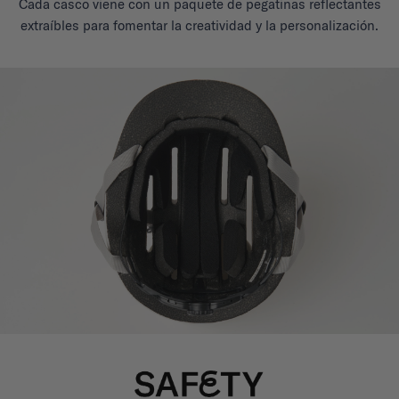
Cada casco viene con un paquete de pegatinas reflectantes
extraíbles para fomentar la creatividad y la personalización.