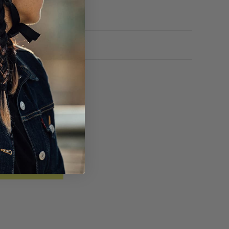
CRÍBASE A