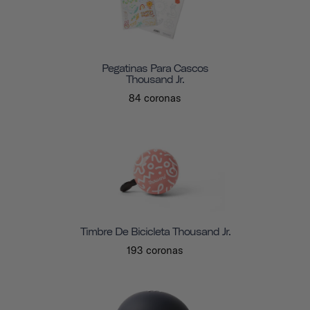
Pegatinas Para Cascos
Thousand Jr.
84 coronas
Timbre De Bicicleta Thousand Jr.
193 coronas