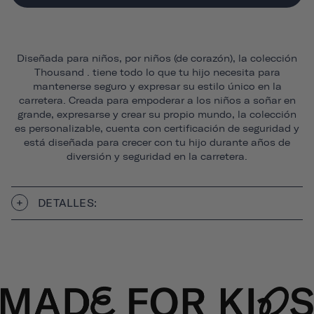
Diseñada para niños, por niños (de corazón), la colección
Thousand . tiene todo lo que tu hijo necesita para
mantenerse seguro y expresar su estilo único en la
carretera. Creada para empoderar a los niños a soñar en
grande, expresarse y crear su propio mundo, la colección
es personalizable, cuenta con certificación de seguridad y
está diseñada para crecer con tu hijo durante años de
diversión y seguridad en la carretera.
DETALLES: