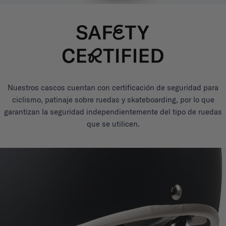
Nuestros cascos cuentan con certificación de seguridad para
ciclismo, patinaje sobre ruedas y skateboarding, por lo que
garantizan la seguridad independientemente del tipo de ruedas
que se utilicen.