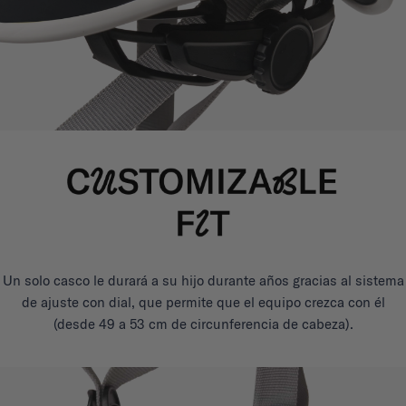
Un solo casco le durará a su hijo durante años gracias al sistema
de ajuste con dial, que permite que el equipo crezca con él
(desde 49 a 53 cm de circunferencia de cabeza).