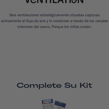
Seis ventilaciones estratégicamente situadas capturan
activamente el flujo de aire y lo conducen a través de los canales
interiores del casco. Porque los niños sudan.
Complete Su Kit