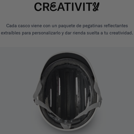
Cada casco viene con un paquete de pegatinas reflectantes
extraíbles para personalizarlo y dar rienda suelta a tu creatividad.