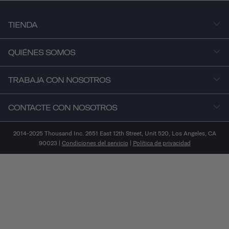
TIENDA
QUIÉNES SOMOS
TRABAJA CON NOSOTROS
CONTACTE CON NOSOTROS
2014-2025 Thousand Inc. 2651 East 12th Street, Unit 520, Los Angeles, CA
90023 |
Condiciones del servicio
|
Política de privacidad