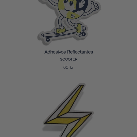
Adhesivos Reflectantes
SCOOTER
60 kr