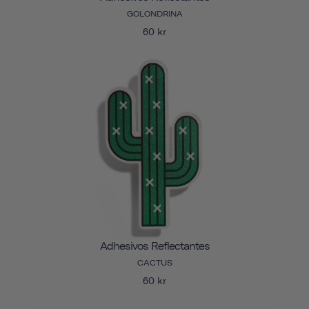
GOLONDRINA
60 kr
Adhesivos Reflectantes
CACTUS
60 kr