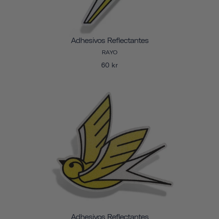
Adhesivos Reflectantes
RAYO
60 kr
Adhesivos Reflectantes