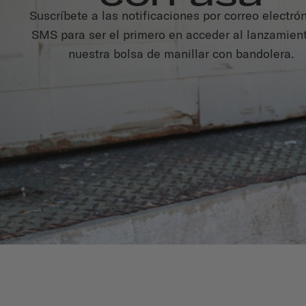
Suscríbete a las notificaciones por correo electró
SMS para ser el primero en acceder al lanzamien
nuestra bolsa de manillar con bandolera.