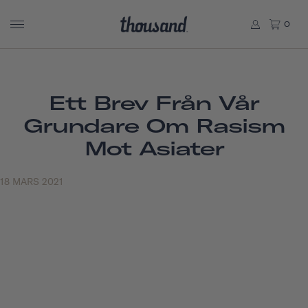
0
Ett Brev Från Vår
Grundare Om Rasism
Mot Asiater
18 MARS 2021