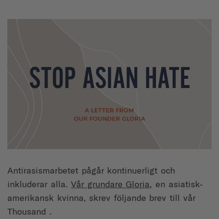
Antirasismarbetet pågår kontinuerligt och
inkluderar alla.
Vår grundare Gloria
, en asiatisk-
amerikansk kvinna, skrev följande brev till vår
Thousand .