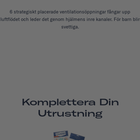
6 strategiskt placerade ventilationsöppningar fångar upp
luftflödet och leder det genom hjälmens inre kanaler. För barn blir
svettiga.
Komplettera Din
Utrustning