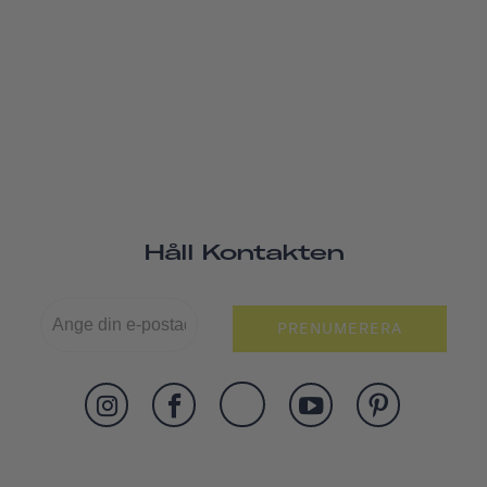
Håll Kontakten
PRENUMERERA