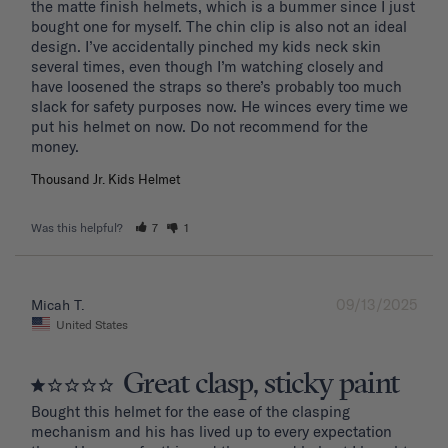
the matte finish helmets, which is a bummer since I just 
bought one for myself. The chin clip is also not an ideal 
design. I’ve accidentally pinched my kids neck skin 
several times, even though I’m watching closely and 
have loosened the straps so there’s probably too much 
slack for safety purposes now. He winces every time we 
put his helmet on now. Do not recommend for the 
Thousand Jr. Kids Helmet
Was this helpful?
7
1
09/13/2025
Micah T.
United States
Great clasp, sticky paint
Bought this helmet for the ease of the clasping 
mechanism and his has lived up to every expectation 