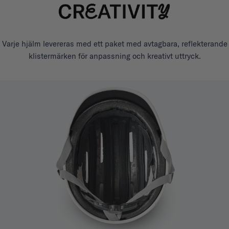
Varje hjälm levereras med ett paket med avtagbara, reflekterande
klistermärken för anpassning och kreativt uttryck.