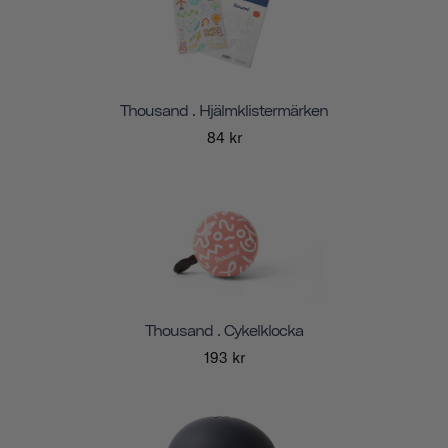
Thousand . Hjälmklistermärken
84 kr
Thousand . Cykelklocka
193 kr