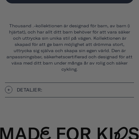
Thousand .-kollektionen är designad för barn, av barn (i
hjärtat), och har allt ditt barn behöver för att vara säker
och uttrycka sin unika stil på vägen. Kollektionen är
skapad för att ge barn möjlighet att drömma stort,
uttrycka sig själva och skapa sin egen värld. Den är
anpassningsbar, säkerhetscertifierad och designad för att
växa med ditt barn under många år av rolig och säker
cykling.
DETALJER: