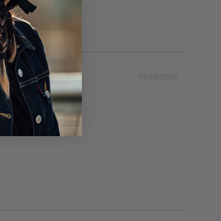
01/19/2026