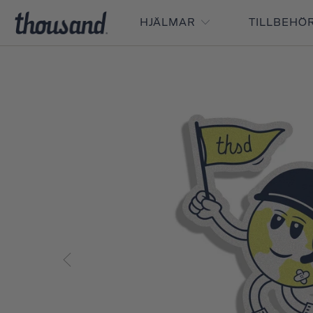
HJÄLMAR
TILLBEHÖ