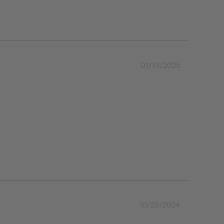
01/13/2025
10/23/2024