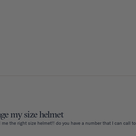
nge my size helmet
d me the right size helmet!! do you have a number that I can call 