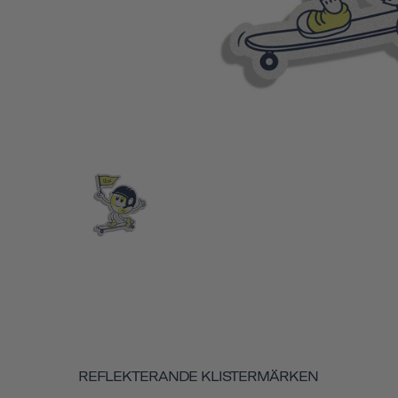
REFLEKTERANDE KLISTERMÄRKEN