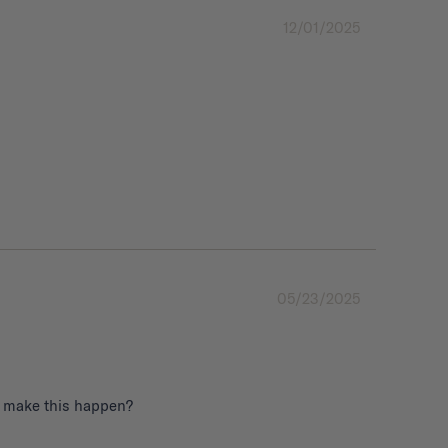
12/01/2025
05/23/2025
to make this happen?