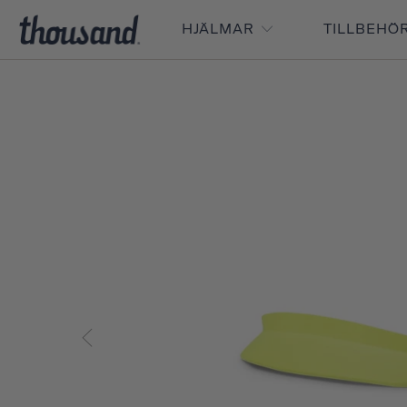
HJÄLMAR
TILLBEHÖ