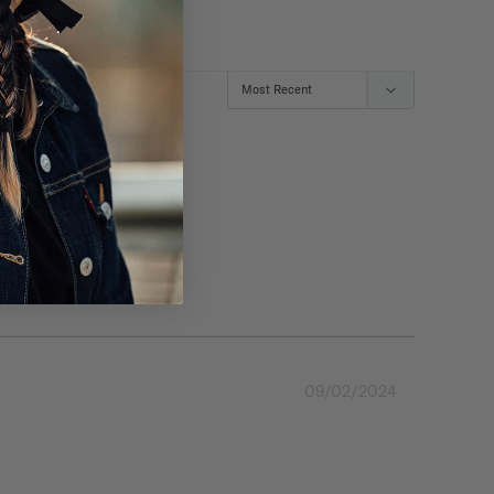
09/02/2024