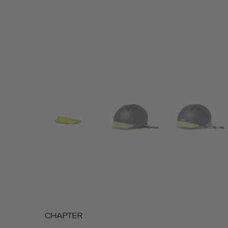
CHAPTER