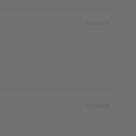
12/07/2023
12/07/2023