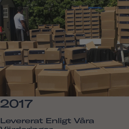
2017
Levererat Enligt Våra