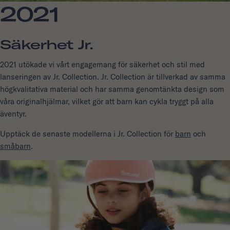
2021
Säkerhet Jr.
2021 utökade vi vårt engagemang för säkerhet och stil med
lanseringen av Jr. Collection. Jr. Collection är tillverkad av samma
högkvalitativa material och har samma genomtänkta design som
våra originalhjälmar, vilket gör att barn kan cykla tryggt på alla
äventyr.
Upptäck de senaste modellerna i Jr. Collection för
barn
och
småbarn
.