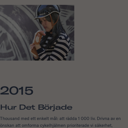
2015
Hur Det Började
Thousand med ett enkelt mål: att rädda 1 000 liv. Drivna av en
önskan att omforma cykelhjälmen prioriterade vi säkerhet,