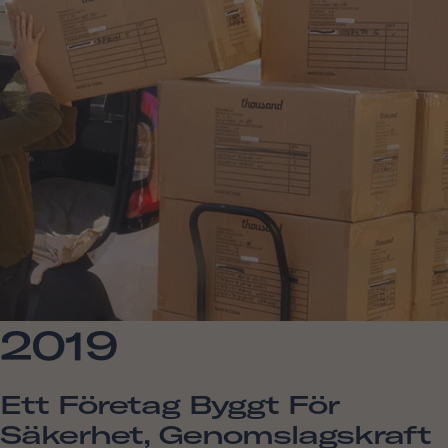
2019
Ett Företag Byggt För
Säkerhet, Genomslagskraft