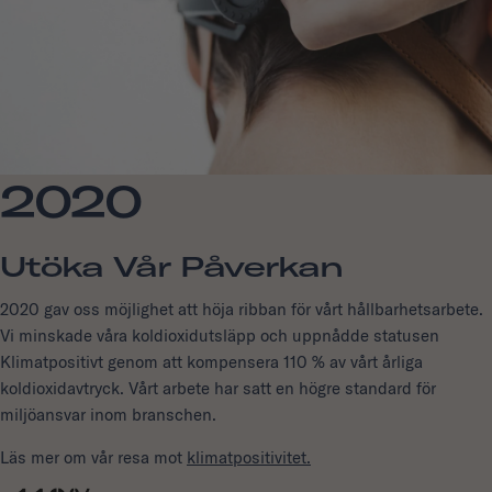
2020
Utöka Vår Påverkan
2020 gav oss möjlighet att höja ribban för vårt hållbarhetsarbete.
Vi minskade våra koldioxidutsläpp och uppnådde statusen
Klimatpositivt genom att kompensera 110 % av vårt årliga
koldioxidavtryck. Vårt arbete har satt en högre standard för
miljöansvar inom branschen.
Läs mer om vår resa mot
klimatpositivitet.