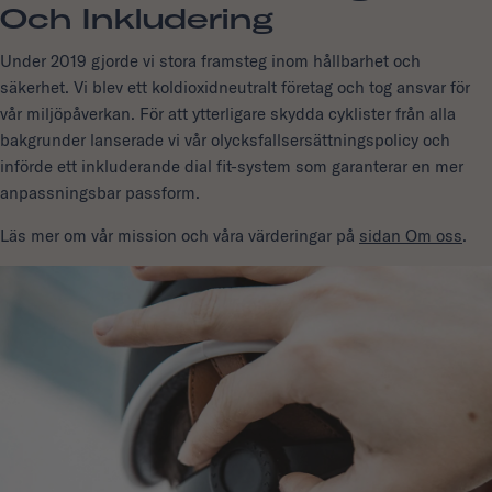
Och Inkludering
Under 2019 gjorde vi stora framsteg inom hållbarhet och
säkerhet. Vi blev ett koldioxidneutralt företag och tog ansvar för
vår miljöpåverkan. För att ytterligare skydda cyklister från alla
bakgrunder lanserade vi vår olycksfallsersättningspolicy och
införde ett inkluderande dial fit-system som garanterar en mer
anpassningsbar passform.
Läs mer om vår mission och våra värderingar på
sidan Om oss
.