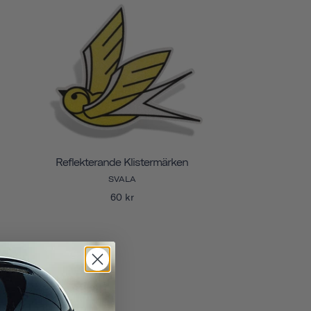
Reflekterande Klistermärken
SVALA
60 kr