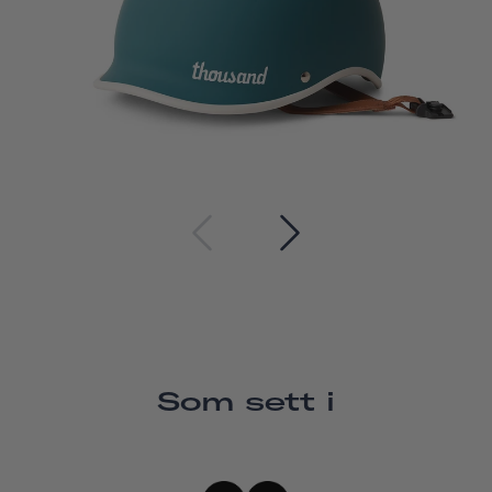
Som sett i