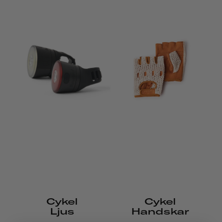
Cykel
Cykel
Ljus
Handskar