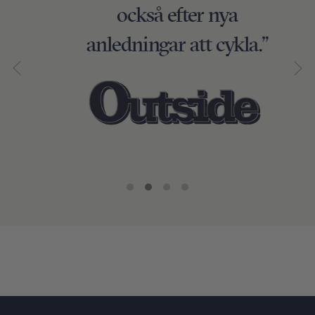
också efter nya
anledningar att cykla.”