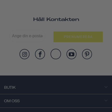
Håll Kontakten
PRENUMERERA
BUTIK
OM OSS