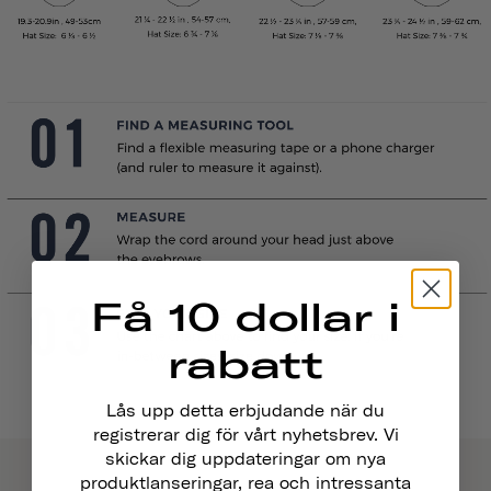
Få 10 dollar i
rabatt
Lås upp detta erbjudande när du
registrerar dig för vårt nyhetsbrev. Vi
skickar dig uppdateringar om nya
produktlanseringar, rea och intressanta