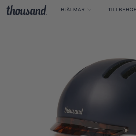
HJÄLMAR
TILLBEHÖ