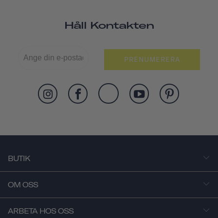
Håll Kontakten
PRENUMERERA
BUTIK
OM OSS
ARBETA HOS OSS