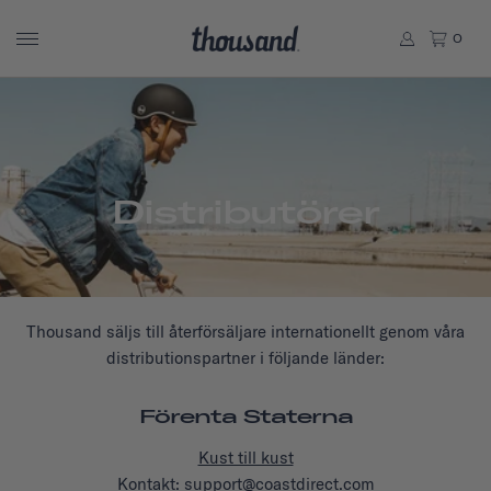
0
Distributörer
Thousand säljs till återförsäljare internationellt genom våra
distributionspartner i följande länder:
Förenta Staterna
Kust till kust
Kontakt: support@coastdirect.com