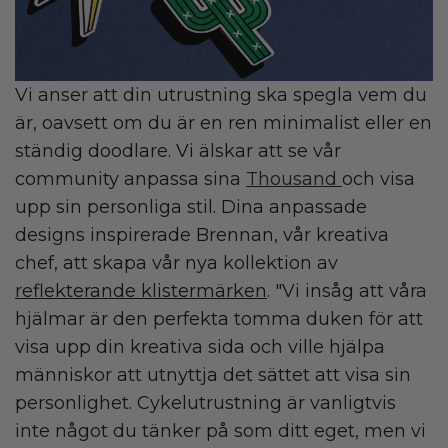
Vi anser att din utrustning ska spegla vem du
är, oavsett om du är en ren minimalist eller en
ständig doodlare. Vi älskar att se vår
community anpassa sina
Thousand
och visa
upp sin personliga stil. Dina anpassade
designs inspirerade Brennan, vår kreativa
chef, att skapa vår nya kollektion av
reflekterande klistermärken
. "Vi insåg att våra
hjälmar är den perfekta tomma duken för att
visa upp din kreativa sida och ville hjälpa
människor att utnyttja det sättet att visa sin
personlighet. Cykelutrustning är vanligtvis
inte något du tänker på som ditt eget, men vi