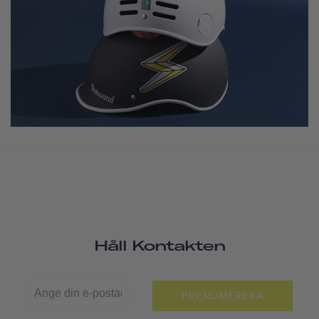
Håll Kontakten
PRENUMERERA