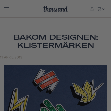
0
BAKOM DESIGNEN:
KLISTERMÄRKEN
11 APRIL 2019