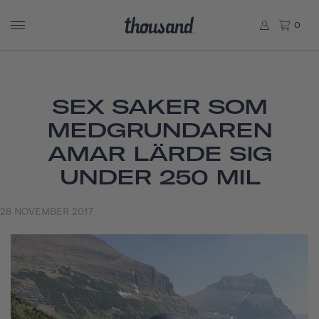
0
SEX SAKER SOM
MEDGRUNDAREN
AMAR LÄRDE SIG
UNDER 250 MIL
28 NOVEMBER 2017