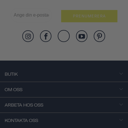
PRENUMERERA
BUTIK
OM OSS
ARBETA HOS OSS
KONTAKTA OSS