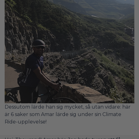
Dessutom lärde han sig mycket, så utan vidare: här
är 6 saker som Amar lärde sig under sin Climate
Ride-upplevelse!