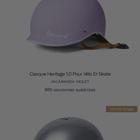
Casque Heritage 1.0 Pour Vélo Et Skate
JACARANDA VIOLET
860 couronnes suédoises
Vente finale