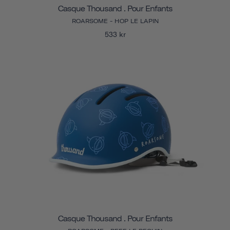
Casque Thousand . Pour Enfants
ROARSOME - HOP LE LAPIN
533 kr
Casque Thousand . Pour Enfants