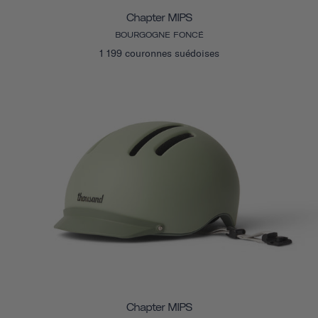
Chapter MIPS
BOURGOGNE FONCÉ
1 199 couronnes suédoises
Chapter MIPS