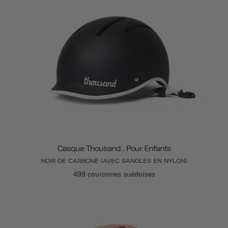
Casque Thousand . Pour Enfants
NOIR DE CARBONE (AVEC SANGLES EN NYLON)
499 couronnes suédoises