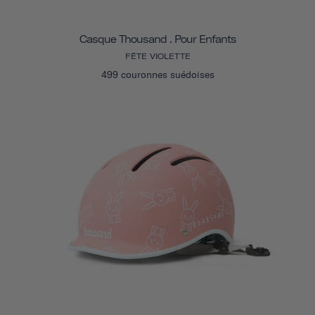
Casque Thousand . Pour Enfants
FÊTE VIOLETTE
499 couronnes suédoises