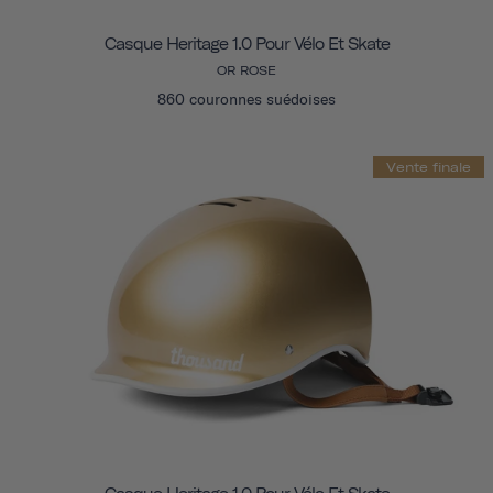
Casque Heritage 1.0 Pour Vélo Et Skate
OR ROSE
860 couronnes suédoises
Vente finale