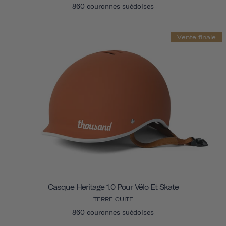
860 couronnes suédoises
Vente finale
Casque Heritage 1.0 Pour Vélo Et Skate
TERRE CUITE
860 couronnes suédoises