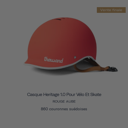
Vente finale
Casque Heritage 1.0 Pour Vélo Et Skate
ROUGE AUBE
860 couronnes suédoises