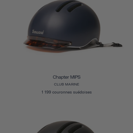
Chapter MIPS
CLUB MARINE
1 199 couronnes suédoises