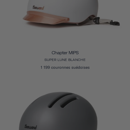
Chapter MIPS
SUPER LUNE BLANCHE
1 199 couronnes suédoises