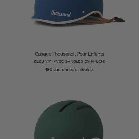
Casque Thousand . Pour Enfants
BLEU VIF (AVEC SANGLES EN NYLON)
499 couronnes suédoises