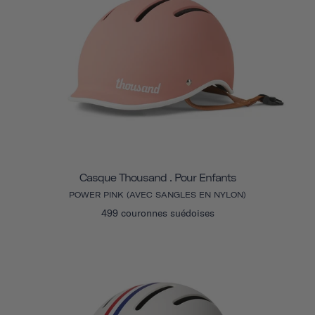
Casque Thousand . Pour Enfants
POWER PINK (AVEC SANGLES EN NYLON)
499 couronnes suédoises