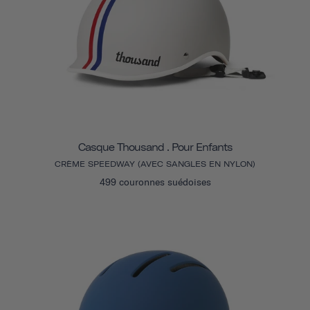
Casque Thousand . Pour Enfants
CRÈME SPEEDWAY (AVEC SANGLES EN NYLON)
499 couronnes suédoises