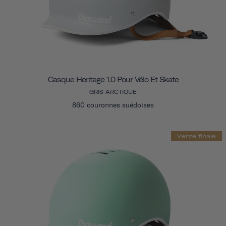
Casque Heritage 1.0 Pour Vélo Et Skate
GRIS ARCTIQUE
860 couronnes suédoises
Vente finale