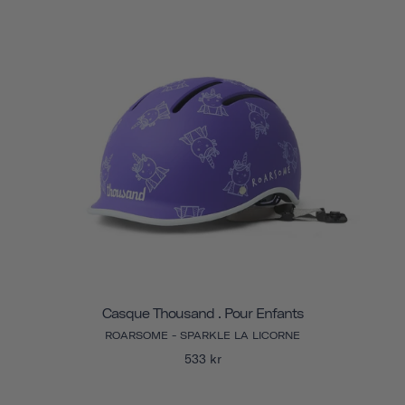
Casque Thousand . Pour Enfants
ROARSOME - SPARKLE LA LICORNE
533 kr