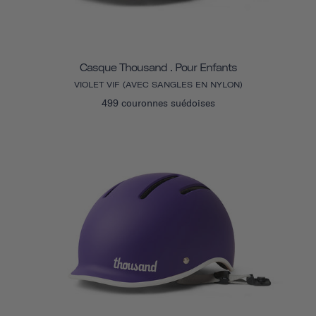
Casque Thousand . Pour Enfants
VIOLET VIF (AVEC SANGLES EN NYLON)
499 couronnes suédoises