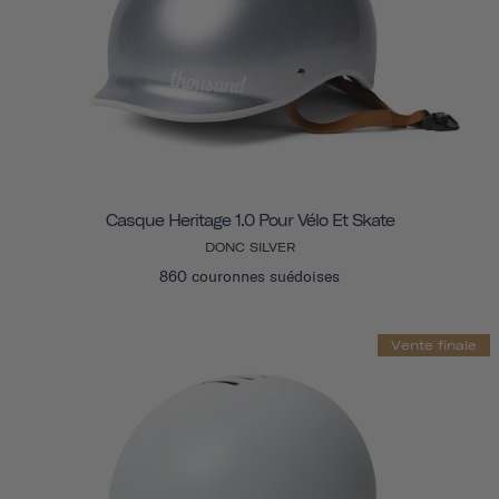
Casque Heritage 1.0 Pour Vélo Et Skate
DONC SILVER
860 couronnes suédoises
Vente finale