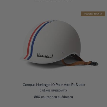
Vente finale
Casque Heritage 1.0 Pour Vélo Et Skate
CRÈME SPEEDWAY
860 couronnes suédoises