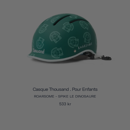
Casque Thousand . Pour Enfants
ROARSOME - SPIKE LE DINOSAURE
533 kr