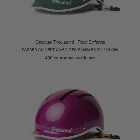
Casque Thousand . Pour Enfants
PASSER AU VERT (AVEC DES SANGLES EN NYLON)
499 couronnes suédoises