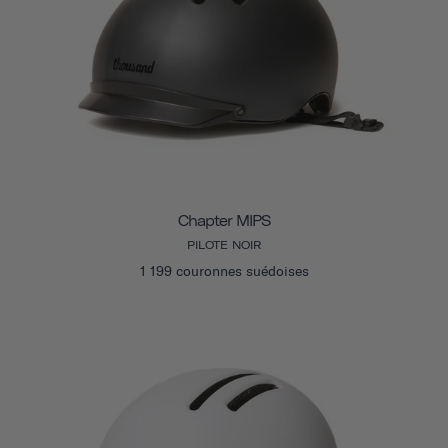
Chapter MIPS
PILOTE NOIR
1 199 couronnes suédoises