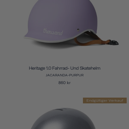
Heritage 1.0 Fahrrad- Und Skatehelm
JACARANDA-PURPUR
860 kr
Endgültiger Verkauf