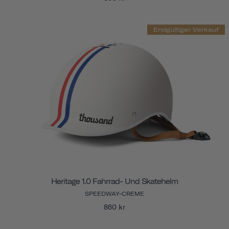
Endgültiger Verkauf
Heritage 1.0 Fahrrad- Und Skatehelm
SPEEDWAY-CREME
860 kr