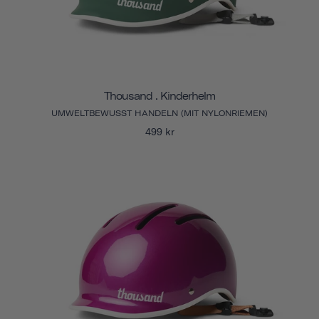
Thousand . Kinderhelm
UMWELTBEWUSST HANDELN (MIT NYLONRIEMEN)
499 kr