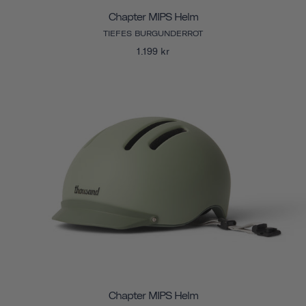
Chapter MIPS Helm
TIEFES BURGUNDERROT
1.199 kr
Chapter MIPS Helm