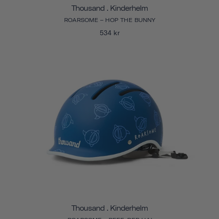
Thousand . Kinderhelm
ROARSOME – HOP THE BUNNY
534 kr
Thousand . Kinderhelm