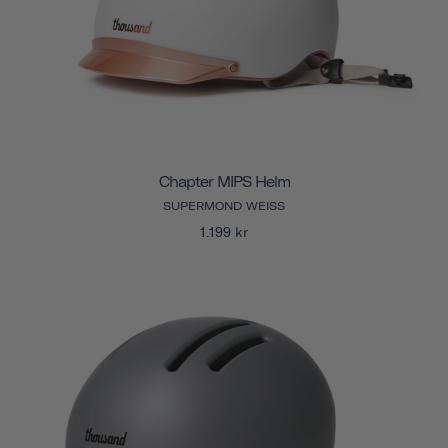
Chapter MIPS Helm
SUPERMOND WEISS
1.199 kr