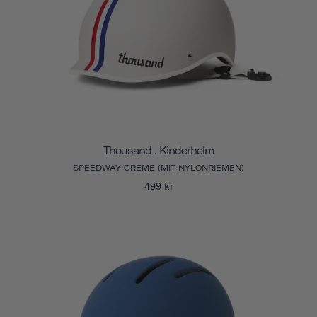
Thousand . Kinderhelm
SPEEDWAY CREME (MIT NYLONRIEMEN)
499 kr