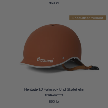
860 kr
Endgültiger Verkauf
Heritage 1.0 Fahrrad- Und Skatehelm
TERRAKOTTA
860 kr