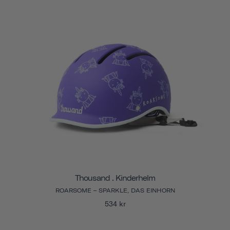
Thousand . Kinderhelm
ROARSOME – SPARKLE, DAS EINHORN
534 kr