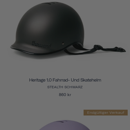
Heritage 1.0 Fahrrad- Und Skatehelm
STEALTH SCHWARZ
860 kr
Endgültiger Verkauf