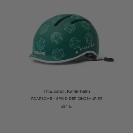
Thousand . Kinderhelm
ROARSOME – SPIKE, DER DINOSAURIER
534 kr