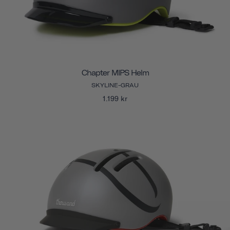
Chapter MIPS Helm
SKYLINE-GRAU
1.199 kr