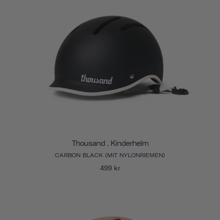
Thousand . Kinderhelm
CARBON BLACK (MIT NYLONRIEMEN)
499 kr