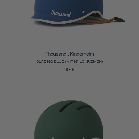
Thousand . Kinderhelm
BLAZING BLUE (MIT NYLONRIEMEN)
499 kr