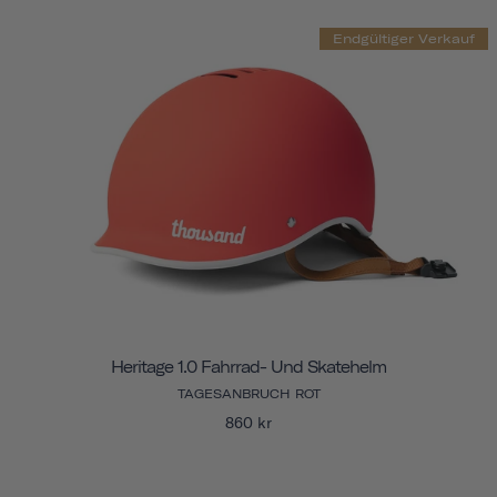
Endgültiger Verkauf
Heritage 1.0 Fahrrad- Und Skatehelm
TAGESANBRUCH ROT
860 kr