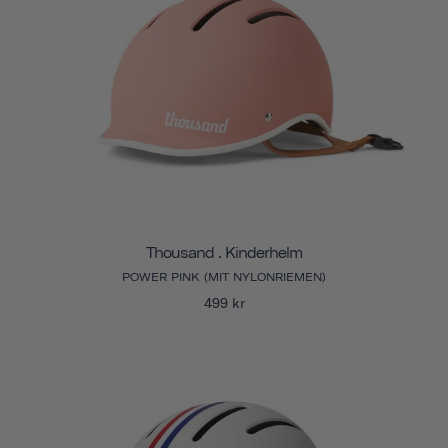
Thousand . Kinderhelm
POWER PINK (MIT NYLONRIEMEN)
499 kr