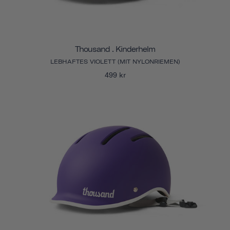
Thousand . Kinderhelm
LEBHAFTES VIOLETT (MIT NYLONRIEMEN)
499 kr