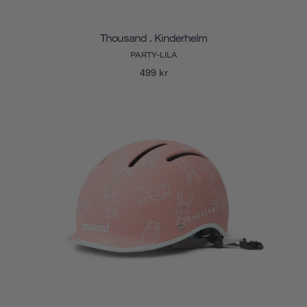
Thousand . Kinderhelm
PARTY-LILA
499 kr