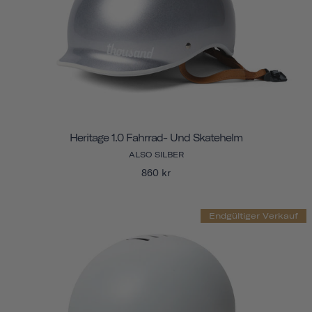
Heritage 1.0 Fahrrad- Und Skatehelm
ALSO SILBER
860 kr
Endgültiger Verkauf