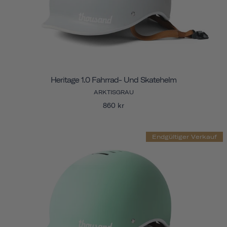
Heritage 1.0 Fahrrad- Und Skatehelm
ARKTISGRAU
860 kr
Endgültiger Verkauf